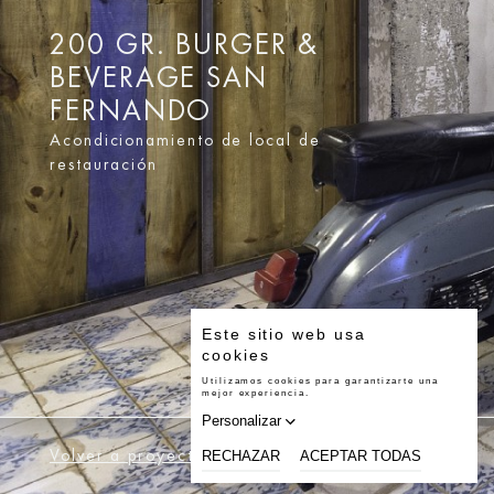
200 GR. BURGER &
BEVERAGE SAN
FERNANDO
Acondicionamiento de local de
restauración
Volver a proyectos